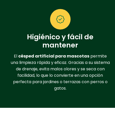
Higiénico y fácil de
mantener
El
césped artificial para mascotas
permite
una limpieza rápida y eficaz. Gracias a su sistema
de drenaje, evita malos olores y se seca con
facilidad, lo que lo convierte en una opción
perfecta para jardines o terrazas con perros o
gatos.