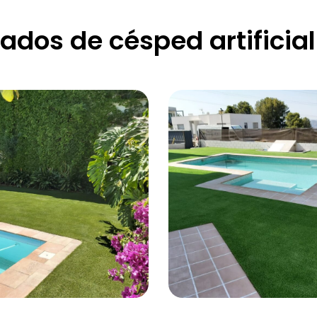
zados de césped artifici