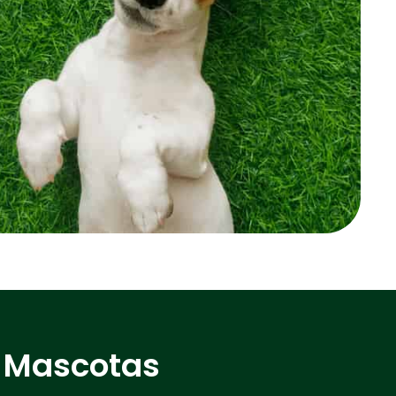
a Mascotas