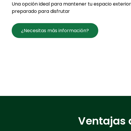
Una opción ideal para mantener tu espacio exterior
preparado para disfrutar
¿Necesitas más información?
Ventajas 