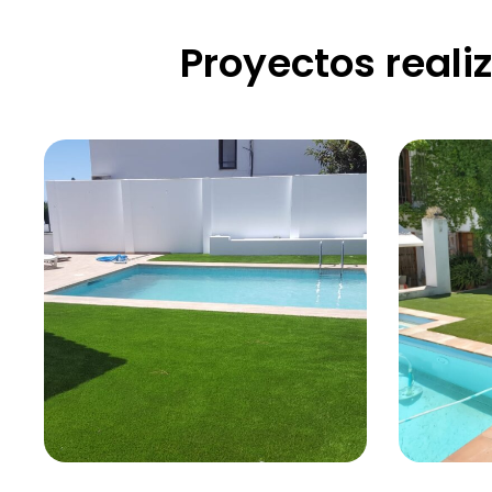
Proyectos reali