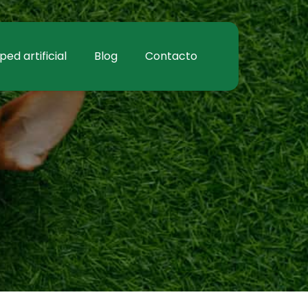
ed artificial
Blog
Contacto