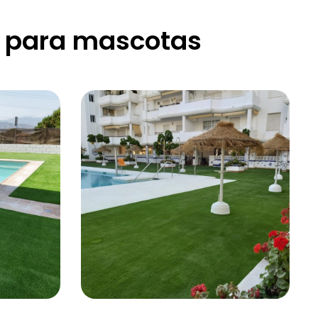
al para mascotas