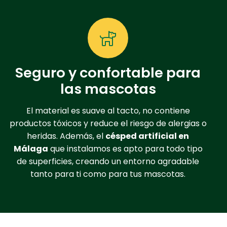
Seguro y confortable para
las mascotas
El material es suave al tacto, no contiene
productos tóxicos y reduce el riesgo de alergias o
heridas. Además, el
césped artificial en
Málaga
que instalamos es apto para todo tipo
de superficies, creando un entorno agradable
tanto para ti como para tus mascotas.