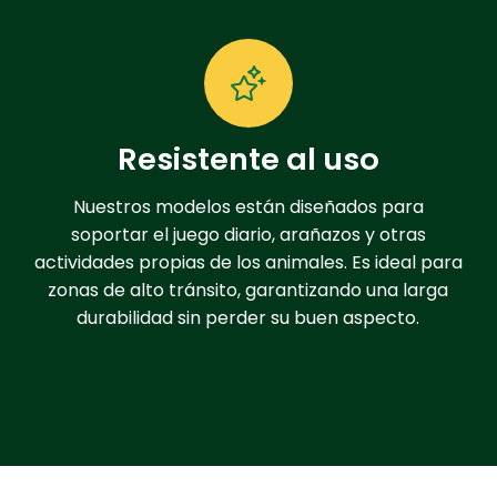
Resistente al uso
Nuestros modelos están diseñados para
soportar el juego diario, arañazos y otras
actividades propias de los animales. Es ideal para
zonas de alto tránsito, garantizando una larga
durabilidad sin perder su buen aspecto.