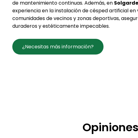
de mantenimiento continuas. Además, en
Solgard
experiencia en la instalación de césped artificial en 
comunidades de vecinos y zonas deportivas, asegu
duraderos y estéticamente impecables.
¿Necesitas más información?
Opiniones