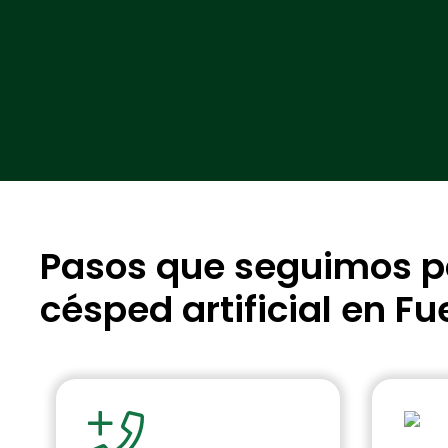
Pasos que seguimos par
césped artificial en Fu