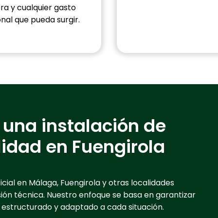
ra y cualquier gasto
onal que pueda surgir.
 una instalación de
alidad en Fuengirola
icial en Málaga, Fuengirola y otras localidades
sión técnica. Nuestro enfoque se basa en garantizar
n estructurado y adaptado a cada situación.