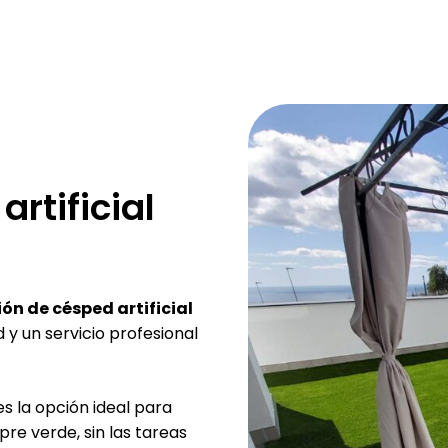
rtificial
ón de césped artificial
 y un servicio profesional
s la opción ideal para
pre verde, sin las tareas