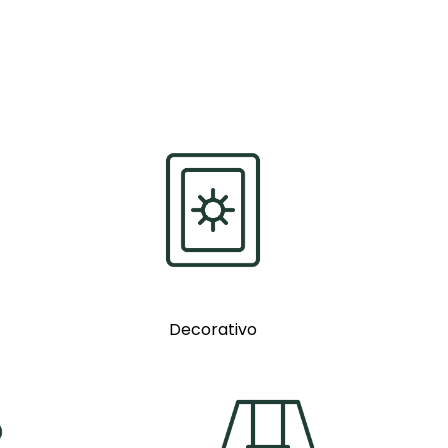
Decorativo