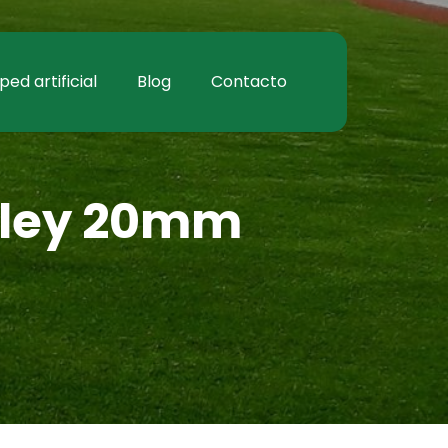
ed artificial
Blog
Contacto
alley 20mm