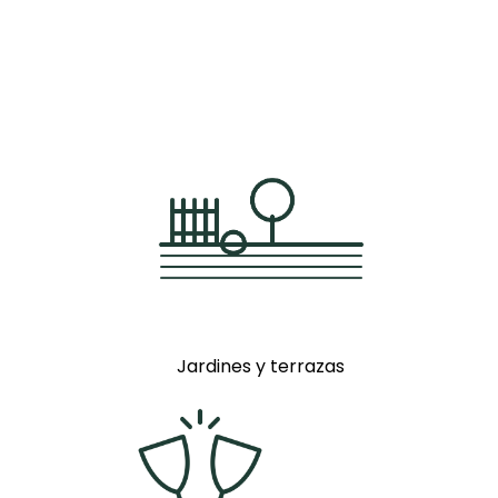
Jardines y terrazas