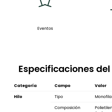
Eventos
Especificaciones del
Categoría
Campo
Valor
Hilo
Tipo
Monofila
Composición
Polietile