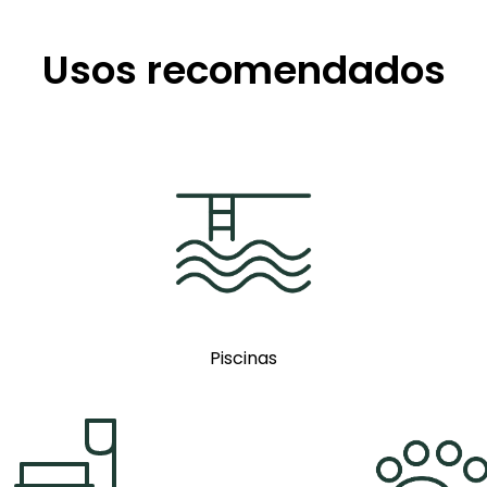
Usos recomendados
Piscinas