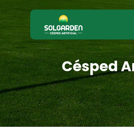
Césped Ar