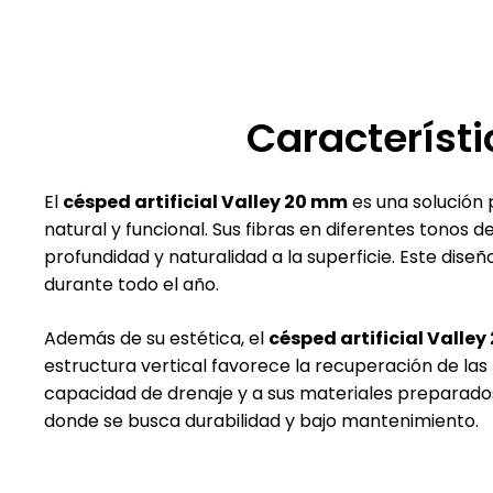
Característi
El
césped artificial Valley 20 mm
es una solución 
natural y funcional. Sus fibras en diferentes tonos 
profundidad y naturalidad a la superficie. Este dis
durante todo el año.
Además de su estética, el
césped artificial Valle
estructura vertical favorece la recuperación de las
capacidad de drenaje y a sus materiales preparado
donde se busca durabilidad y bajo mantenimiento.