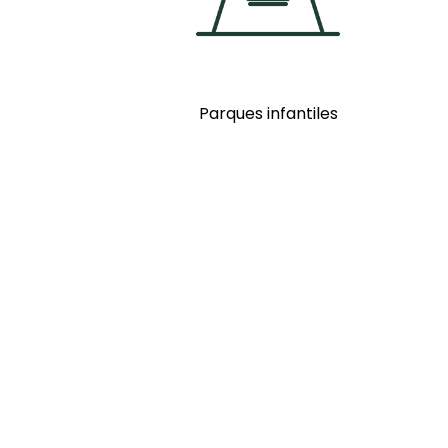
Parques infantiles