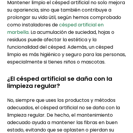
Mantener limpio el césped artificial no solo mejora
su apariencia, sino que también contribuye a
prolongar su vida útil, según hemos comprobado
como instaladores de
césped artificial en
marbella
. La acumulación de suciedad, hojas o
residuos puede afectar la estética y la
funcionalidad del césped. Además, un césped
limpio es más higiénico y seguro para las personas,
especialmente si tienes niños o mascotas.
¿El césped artificial se daña con la
limpieza regular?
No, siempre que uses los productos y métodos
adecuados, el césped artificial no se daña con la
limpieza regular. De hecho, el mantenimiento
adecuado ayuda a mantener las fibras en buen
estado, evitando que se aplasten o pierdan su