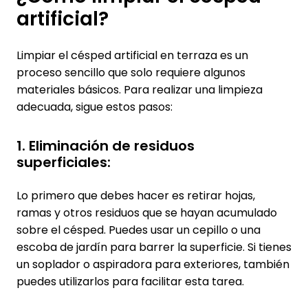
artificial?
Limpiar el césped artificial en terraza es un
proceso sencillo que solo requiere algunos
materiales básicos. Para realizar una limpieza
adecuada, sigue estos pasos:
1. Eliminación de residuos
superficiales:
Lo primero que debes hacer es retirar hojas,
ramas y otros residuos que se hayan acumulado
sobre el césped. Puedes usar un cepillo o una
escoba de jardín para barrer la superficie. Si tienes
un soplador o aspiradora para exteriores, también
puedes utilizarlos para facilitar esta tarea.