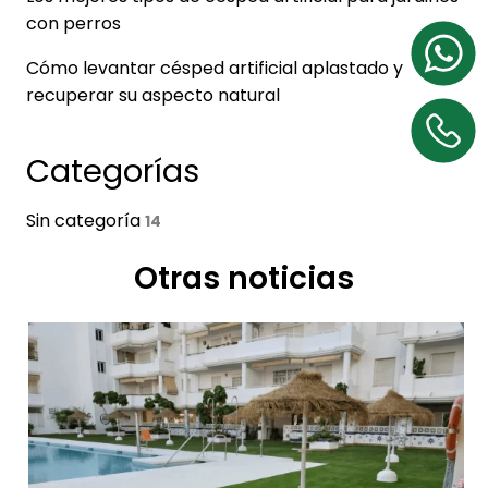
con perros
Cómo levantar césped artificial aplastado y
recuperar su aspecto natural
Categorías
Sin categoría
14
Otras noticias