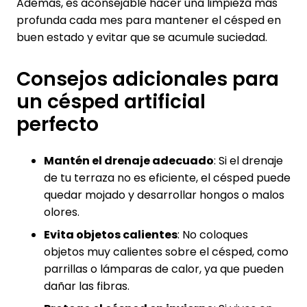
Además, es aconsejable hacer una limpieza más
profunda cada mes para mantener el césped en
buen estado y evitar que se acumule suciedad.
Consejos adicionales para
un césped artificial
perfecto
Mantén el drenaje adecuado
: Si el drenaje
de tu terraza no es eficiente, el césped puede
quedar mojado y desarrollar hongos o malos
olores.
Evita objetos calientes
: No coloques
objetos muy calientes sobre el césped, como
parrillas o lámparas de calor, ya que pueden
dañar las fibras.