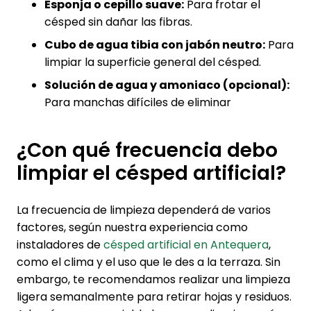
Esponja o cepillo suave:
Para frotar el
césped sin dañar las fibras.
Cubo de agua tibia con jabón neutro:
Para
limpiar la superficie general del césped.
Solución de agua y amoniaco (opcional):
Para manchas difíciles de eliminar
¿Con qué frecuencia debo
limpiar el césped artificial?
La frecuencia de limpieza dependerá de varios
factores, según nuestra experiencia como
instaladores de
césped artificial en Antequera
,
como el clima y el uso que le des a la terraza. Sin
embargo, te recomendamos realizar una limpieza
ligera semanalmente para retirar hojas y residuos.