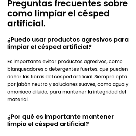
Preguntas frecuentes sobre
como limpiar el césped
artificial.
¿Puedo usar productos agresivos para
limpiar el césped artificial?
Es importante evitar productos agresivos, como
blanqueadores o detergentes fuertes, que pueden
dañar las fibras del césped artificial. Siempre opta
por jabón neutro y soluciones suaves, como agua y
amoniaco diluido, para mantener la integridad del
material.
¿Por qué es importante mantener
limpio el césped artificial?