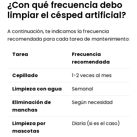
¿Con qué frecuencia debo
limpiar el césped artificial?
A continuación, te indicamos la frecuencia
recomendada para cada tarea de mantenimiento:
Tarea
Frecuencia
recomendada
Cepillado
1-2 veces al mes
Limpieza con agua
Semanal
Eliminación de
Según necesidad
manchas
Limpieza por
Diaria (si es el caso)
mascotas