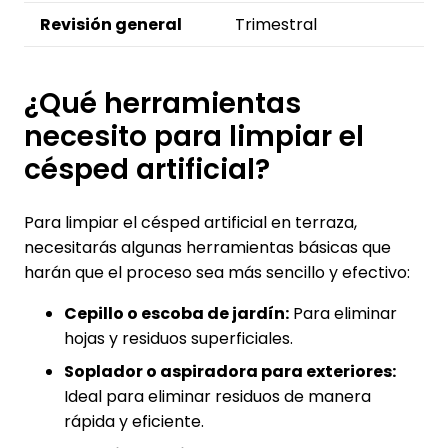
Revisión general
Trimestral
¿Qué herramientas
necesito para limpiar el
césped artificial?
Para limpiar el césped artificial en terraza,
necesitarás algunas herramientas básicas que
harán que el proceso sea más sencillo y efectivo:
Cepillo o escoba de jardín:
Para eliminar
hojas y residuos superficiales.
Soplador o aspiradora para exteriores:
Ideal para eliminar residuos de manera
rápida y eficiente.