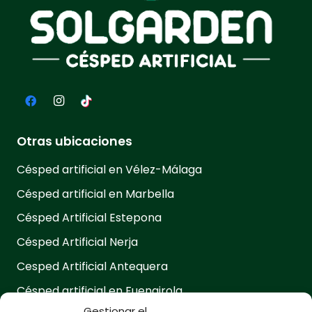
Otras ubicaciones
Césped artificial en Vélez-Málaga
Césped artificial en Marbella
Césped Artificial Estepona
Césped Artificial Nerja
Cesped Artificial Antequera
Césped artificial en Fuengirola
Gestionar el