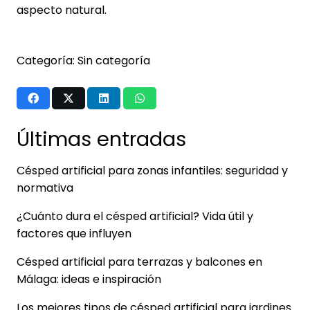
aspecto natural.
Categoría:
Sin categoría
Últimas entradas
Césped artificial para zonas infantiles: seguridad y
normativa
¿Cuánto dura el césped artificial? Vida útil y
factores que influyen
Césped artificial para terrazas y balcones en
Málaga: ideas e inspiración
Los mejores tipos de césped artificial para jardines