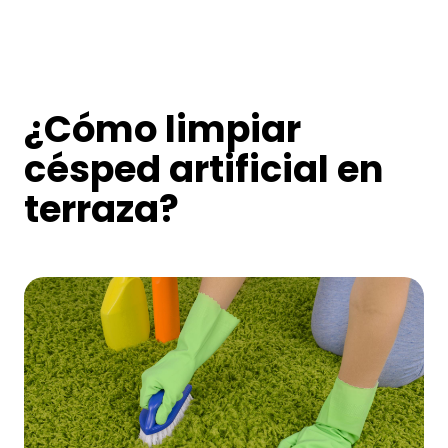
¿Cómo limpiar
césped artificial en
terraza?