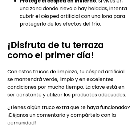
Protege el césped en invierno
: Si vives en
una zona donde nieva o hay heladas, intenta
cubrir el césped artificial con una lona para
protegerlo de los efectos del frío.
¡Disfruta de tu terraza
como el primer día!
Con estos trucos de limpieza, tu césped artificial
se mantendrá verde, limpio y en excelentes
condiciones por mucho tiempo. La clave está en
ser constante y utilizar los productos adecuados.
¿Tienes algún truco extra que te haya funcionado?
¡Déjanos un comentario y compártelo con la
comunidad!