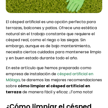
El césped artificial es una opción perfecta para
terrazas, balcones y patios. Ofrece una estética
natural sin el trabajo constante que requiere el
césped real, como el riego o las siegas. Sin
embargo, aunque es de bajo mantenimiento,
necesita ciertos cuidados para mantenerse limpio
y en buen estado durante todo el año.
En este artículo que hemos preparado como
empresa de instalación de
césped artificial en
Málaga
, te daremos las mejores recomendaciones
sobre
cómo limpiar el césped artificial en
terraza
de manera fácil y eficaz. ¡Toma nota!
¿Cómo limpiar el césped