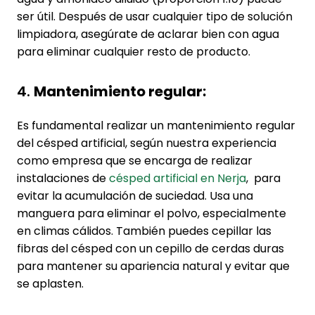
ser útil. Después de usar cualquier tipo de solución
limpiadora, asegúrate de aclarar bien con agua
para eliminar cualquier resto de producto.
4.
Mantenimiento regular:
Es fundamental realizar un mantenimiento regular
del césped artificial, según nuestra experiencia
como empresa que se encarga de realizar
instalaciones de
césped artificial en Nerja
, para
evitar la acumulación de suciedad. Usa una
manguera para eliminar el polvo, especialmente
en climas cálidos. También puedes cepillar las
fibras del césped con un cepillo de cerdas duras
para mantener su apariencia natural y evitar que
se aplasten.