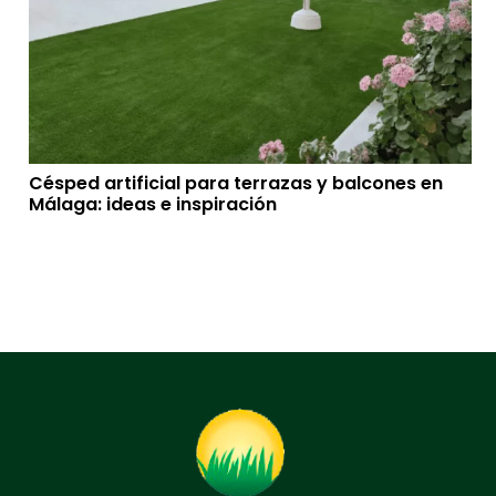
Césped artificial para terrazas y balcones en
Málaga: ideas e inspiración